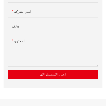
اسم الشركة
هاتف
المحتوى
إرسال الاستفسار الآن