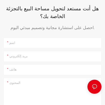
هل أنت مستعد لتحويل مساحة البيع بالتجزئة
الخاصة بك؟
احصل على استشارة مجانية وتصميم مبدئي اليوم.
اسم
بريد إلكتروني
هاتف
المحتوى