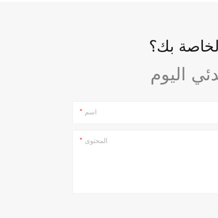
لخاصة بك؟
اسم
المحتوى