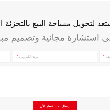
عد لتحويل مساحة البيع بالتجزئة ا
تف
بريد إلكتروني
إرسال الاستفسار الآن