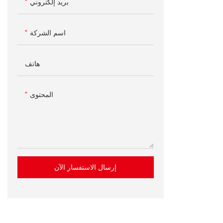
بريد إلكتروني
كاونتر الدفع
اسم الشركة
هاتف
المحتوى
إرسال الاستفسار الآن