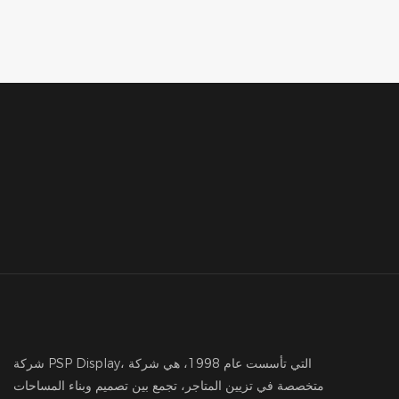
شركة PSP Display، التي تأسست عام 1998، هي شركة
متخصصة في تزيين المتاجر، تجمع بين تصميم وبناء المساحات