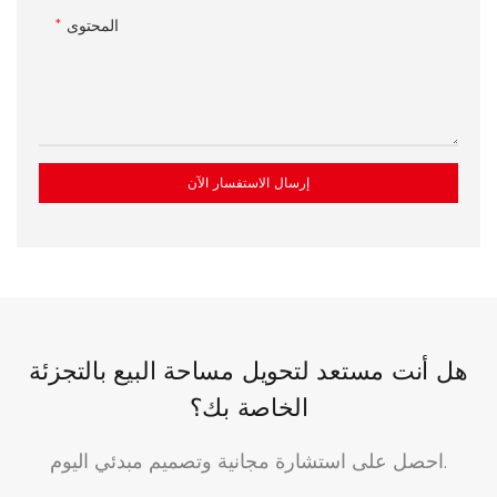
المحتوى
إرسال الاستفسار الآن
هل أنت مستعد لتحويل مساحة البيع بالتجزئة
الخاصة بك؟
احصل على استشارة مجانية وتصميم مبدئي اليوم.