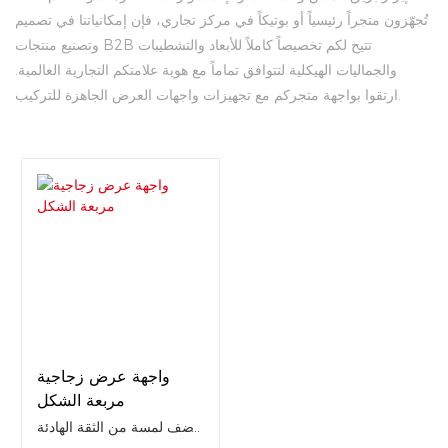
تُجهّزون متجراً رئيسياً أو بوتيكاً في مركز تجاري، فإن إمكانياتنا في تصميم
وتصنيع منتجات B2B تتيح لكم تخصيصاً كاملاً للأبعاد والتشطيبات
والجماليات الهيكلية لتتوافق تماماً مع هوية علامتكم التجارية العالمية.
ارتقوا بواجهة متجركم مع تجهيزات واجهات العرض الجاهزة للتركيب.
واجهة عرض زجاجية
مربعة الشكل
أضف لمسة من الثقة الهادئة