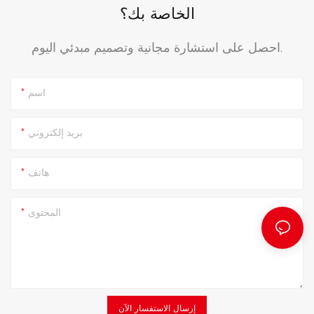
الخاصة بك؟
احصل على استشارة مجانية وتصميم مبدئي اليوم.
اسم
بريد إلكتروني
هاتف
المحتوى
إرسال الاستفسار الآن