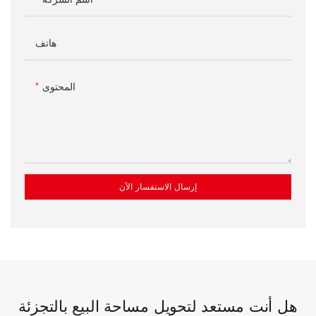
هاتف
المحتوى
إرسال الاستفسار الآن
هل أنت مستعد لتحويل مساحة البيع بالتجزئة