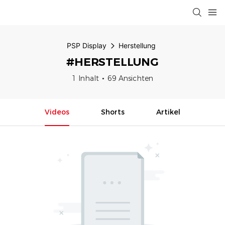
PSP Display
Herstellung
#HERSTELLUNG
1 Inhalt
69 Ansichten
Videos
Shorts
Artikel