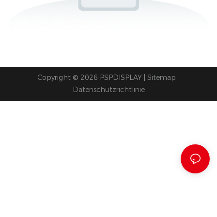
Copyright © 2026 PSPDISPLAY |
Sitemap
Datenschutzrichtlinie