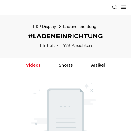
PSP Display
Ladeneinrichtung
#LADENEINRICHTUNG
1 Inhalt
1473 Ansichten
Videos
Shorts
Artikel