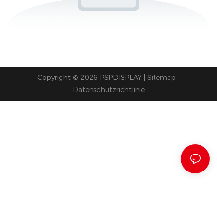
Copyright © 2026 PSPDISPLAY |
Sitemap
Datenschutzrichtlinie