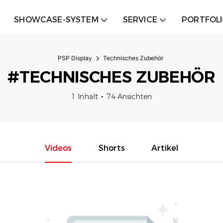
SHOWCASE-SYSTEM
SERVICE
PORTFOL
PSP Display
Technisches Zubehör
#TECHNISCHES ZUBEHÖR
1 Inhalt
74 Ansichten
Videos
Shorts
Artikel