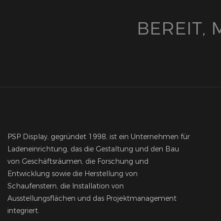
BEREIT,
PSP Display, gegründet 1998, ist ein Unternehmen für
Ladeneinrichtung, das die Gestaltung und den Bau
von Geschäftsräumen, die Forschung und
Entwicklung sowie die Herstellung von
Schaufenstern, die Installation von
Ausstellungsflächen und das Projektmanagement
integriert.