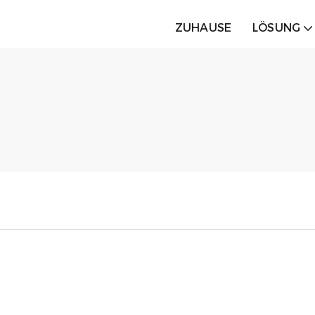
ZUHAUSE
LÖSUNG