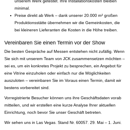
unserem Werk getestet. Ihre Installationskosten bleiben
minimal.
Preise direkt ab Werk
– dank unserer 20.000 m² großen
Produktionsstätte übernehmen wir die Gemeinkosten, die
bei kleineren Lieferanten die Kosten in die Höhe treiben.
Vereinbaren Sie einen Termin vor der Show
Die besten Gespräche auf Messen entstehen nicht zufällig. Wenn
Sie sich mit unserem Team von JCK zusammensetzen möchten –
sei es, um ein konkretes Projekt zu besprechen, ein Angebot für
eine Vitrine einzuholen oder einfach nur die Möglichkeiten
auszuloten – vereinbaren Sie im Voraus einen Termin, damit wir
bestens vorbereitet sind.
Vorregistrierte Besucher können uns ihre Geschäftsdaten vorab
mitteilen, und wir erstellen eine kurze Analyse Ihrer aktuellen
Einrichtung, noch bevor Sie unser Geschäft betreten.
Wir sehen uns in Las Vegas.
Stand Nr. 60057. 29. Mai – 1. Juni.