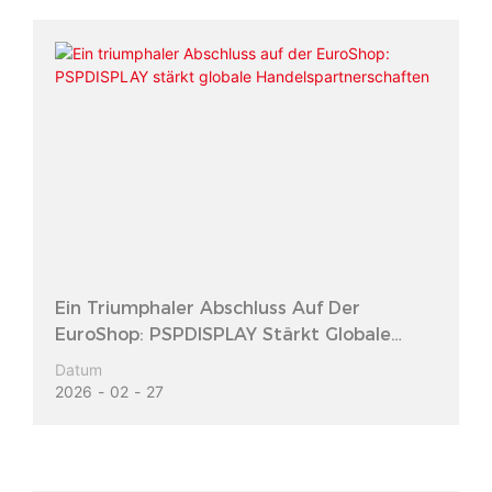
Ein Triumphaler Abschluss Auf Der
EuroShop: PSPDISPLAY Stärkt Globale
Handelspartnerschaften
Datum
2026
02
27