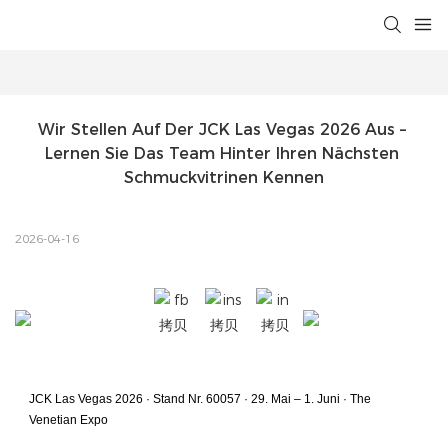
Wir Stellen Auf Der JCK Las Vegas 2026 Aus – 
Lernen Sie Das Team Hinter Ihren Nächsten 
Schmuckvitrinen Kennen
2026-04-16
JCK Las Vegas 2026 · Stand Nr. 60057 · 29. Mai – 1. Juni · The
Venetian Expo