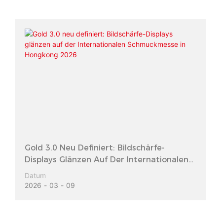
Gold 3.0 Neu Definiert: Bildschärfe-
Displays Glänzen Auf Der Internationalen
Schmuckmesse In Hongkong 2026
Datum
2026
03
09