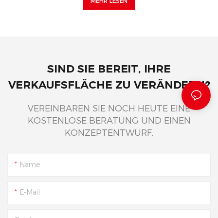
MEHR LESEN
SIND SIE BEREIT, IHRE
VERKAUFSFLÄCHE ZU VERÄNDERN?
VEREINBAREN SIE NOCH HEUTE EINE
KOSTENLOSE BERATUNG UND EINEN
KONZEPTENTWURF.
Name
E-Mail