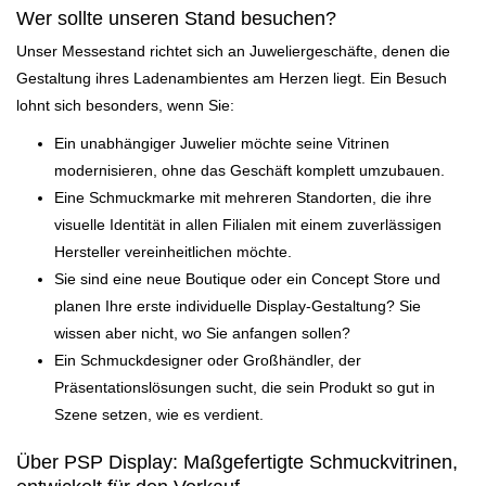
Wer sollte unseren Stand besuchen?
Unser Messestand richtet sich an Juweliergeschäfte, denen die
Gestaltung ihres Ladenambientes am Herzen liegt. Ein Besuch
lohnt sich besonders, wenn Sie:
Ein
unabhängiger Juwelier
möchte seine Vitrinen
modernisieren, ohne das Geschäft komplett umzubauen.
Eine
Schmuckmarke mit mehreren Standorten,
die ihre
visuelle Identität in allen Filialen mit einem zuverlässigen
Hersteller vereinheitlichen möchte.
Sie sind eine
neue Boutique oder ein Concept Store
und
planen Ihre erste individuelle Display-Gestaltung? Sie
wissen aber nicht, wo Sie anfangen sollen?
Ein
Schmuckdesigner oder Großhändler,
der
Präsentationslösungen sucht, die sein Produkt so gut in
Szene setzen, wie es verdient.
Über PSP Display: Maßgefertigte Schmuckvitrinen,