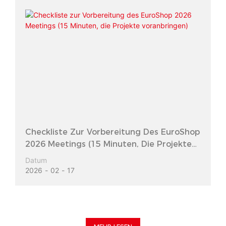
Checkliste Zur Vorbereitung Des EuroShop
2026 Meetings (15 Minuten, Die Projekte
Voranbringen)
Datum
2026
02
17