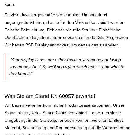
kann.
Zu viele Juweliergeschäfte verschenken Umsatz durch
ungeeignete Vitrinen, die nie für den Verkauf konzipiert wurden.
Falsche Beleuchtung. Fehlende visuelle Struktur. Einheitliche
Oberflächen, die jedem anderen Geschäft in der Straße gleichen.
Wir haben PSP Display entwickelt, um genau das zu ändern.
"Your display cases are either making you money or losing
you money. At JCK, we'll show you which one — and what to
do about it."
Was Sie am Stand Nr. 60057 erwartet
Wir bauen keine herkömmliche Produktpräsentation auf. Unser
Stand ist als
„Retail Space Clinic“
konzipiert – eine interaktive
Umgebung, in der Sie selbst erleben können, welchen Einfluss
Material, Beleuchtung und Raumgestaltung auf die Wahrnehmung