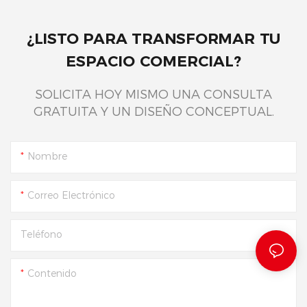
¿LISTO PARA TRANSFORMAR TU
ESPACIO COMERCIAL?
SOLICITA HOY MISMO UNA CONSULTA
GRATUITA Y UN DISEÑO CONCEPTUAL.
Nombre
Correo Electrónico
Teléfono
Contenido