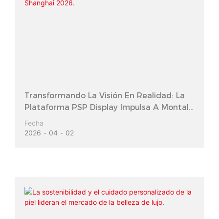
Transformando La Visión En Realidad: La
Plataforma PSP Display Impulsa A Montale
Y Mancera En Notes Shanghai 2026.
Fecha
2026
04
02