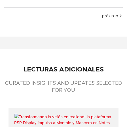
próximo
LECTURAS ADICIONALES
CURATED INSIGHTS AND UPDATES SELECTED
FOR YOU