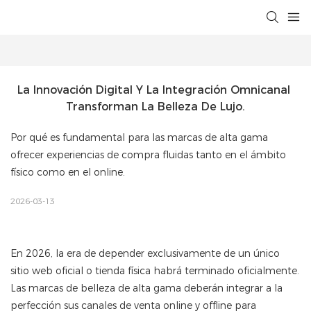
La Innovación Digital Y La Integración Omnicanal 
Transforman La Belleza De Lujo.
Por qué es fundamental para las marcas de alta gama
ofrecer experiencias de compra fluidas tanto en el ámbito
físico como en el online.
2026-03-13
En 2026, la era de depender exclusivamente de un único
sitio web oficial o tienda física habrá terminado oficialmente.
Las marcas de belleza de alta gama deberán integrar a la
perfección sus canales de venta online y offline para