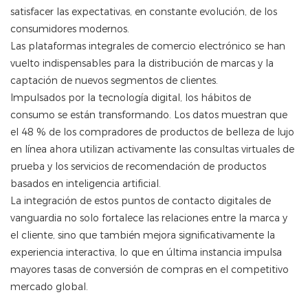
satisfacer las expectativas, en constante evolución, de los
consumidores modernos.
Las plataformas integrales de comercio electrónico se han
vuelto indispensables para la distribución de marcas y la
captación de nuevos segmentos de clientes.
Impulsados ​​por la tecnología digital, los hábitos de
consumo se están transformando. Los datos muestran que
el 48 % de los compradores de productos de belleza de lujo
en línea ahora utilizan activamente las consultas virtuales de
prueba y los servicios de recomendación de productos
basados ​​en inteligencia artificial.
La integración de estos puntos de contacto digitales de
vanguardia no solo fortalece las relaciones entre la marca y
el cliente, sino que también mejora significativamente la
experiencia interactiva, lo que en última instancia impulsa
mayores tasas de conversión de compras en el competitivo
mercado global.