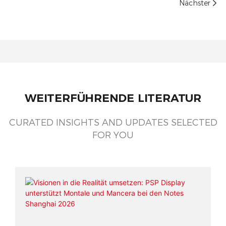
Nächster
WEITERFÜHRENDE LITERATUR
CURATED INSIGHTS AND UPDATES SELECTED
FOR YOU