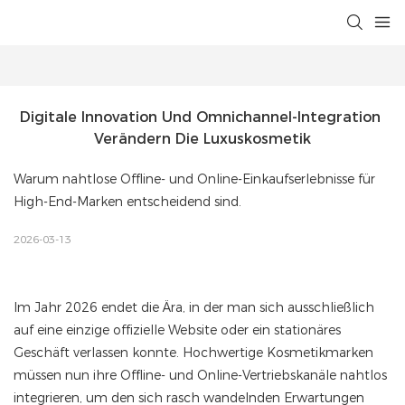
Digitale Innovation Und Omnichannel-Integration 
Verändern Die Luxuskosmetik
Warum nahtlose Offline- und Online-Einkaufserlebnisse für
High-End-Marken entscheidend sind.
2026-03-13
Im Jahr 2026 endet die Ära, in der man sich ausschließlich
auf eine einzige offizielle Website oder ein stationäres
Geschäft verlassen konnte. Hochwertige Kosmetikmarken
müssen nun ihre Offline- und Online-Vertriebskanäle nahtlos
integrieren, um den sich rasch wandelnden Erwartungen