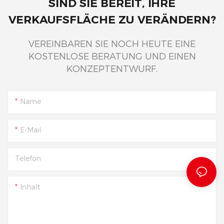
SIND SIE BEREIT, IHRE
VERKAUFSFLÄCHE ZU VERÄNDERN?
VEREINBAREN SIE NOCH HEUTE EINE
KOSTENLOSE BERATUNG UND EINEN
KONZEPTENTWURF.
Name
E-Mail
Telefon
Inhalt