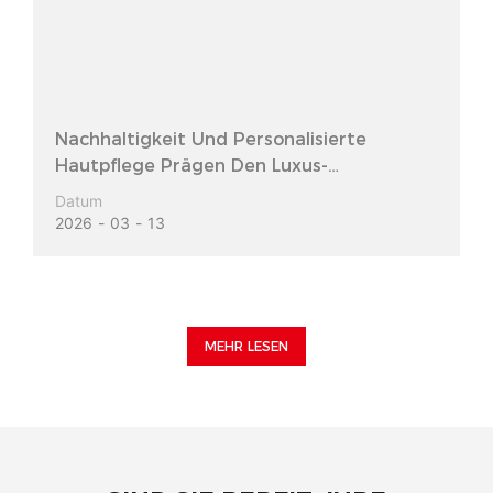
Nachhaltigkeit Und Personalisierte
Hautpflege Prägen Den Luxus-
Schönheitsmarkt
Datum
2026
03
13
MEHR LESEN