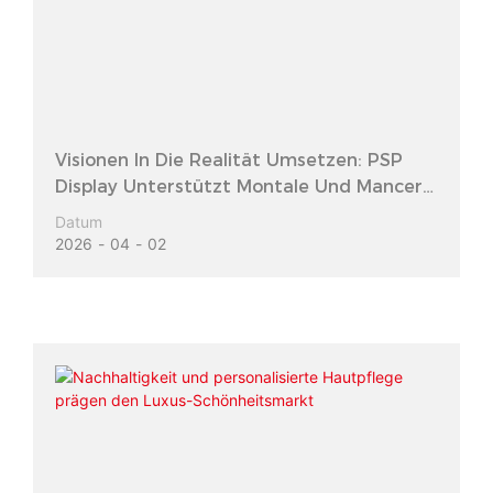
Visionen In Die Realität Umsetzen: PSP
Display Unterstützt Montale Und Mancera
Bei Den Notes Shanghai 2026
Datum
2026
04
02