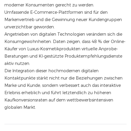
moderner Konsumenten gerecht zu werden.
Umfassende E-Commerce-Plattformen sind für den
Markenvertrieb und die Gewinnung neuer Kundengruppen
unverzichtbar geworden.
Angetrieben von digitalen Technologien verändern sich die
Konsumgewohnheiten. Daten zeigen, dass 48 % der Online-
Käufer von Luxus-Kosmetikprodukten virtuelle Anprobe-
Beratungen und KI-gestützte Produktempfehlungsdienste
aktiv nutzen.
Die Integration dieser hochmodernen digitalen
Kontaktpunkte stärkt nicht nur die Beziehungen zwischen
Marke und Kunde, sondern verbessert auch das interaktive
Erlebnis erheblich und führt letztendlich zu höheren
Kaufkonversionsraten auf dem wettbewerbsintensiven
globalen Markt.