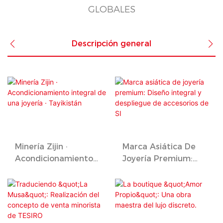
GLOBALES
Descripción general
Minería Zijin ·
Marca Asiática De
Acondicionamiento
Joyería Premium:
Integral De Una
Diseño Integral Y
Joyería · Tayikistán
Despliegue De
Accesorios De SI