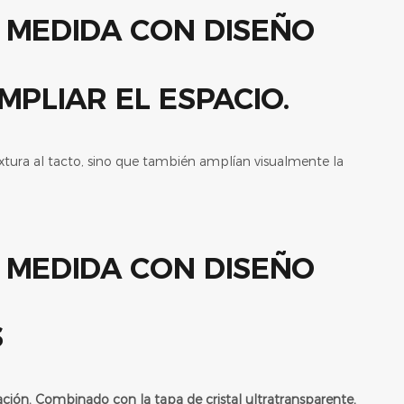
PLIAR EL ESPACIO.
extura al tacto, sino que también amplían visualmente la
S
ción. Combinado con la tapa de cristal ultratransparente,