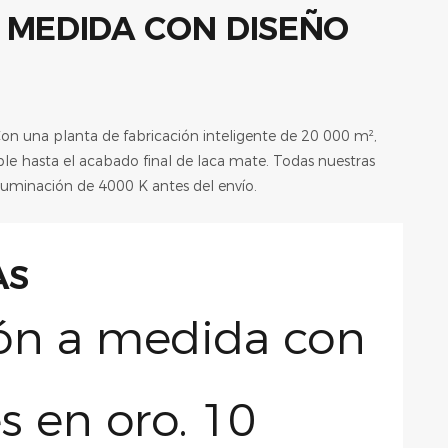
Con una planta de fabricación inteligente de 20 000 m²,
ble hasta el acabado final de laca mate. Todas nuestras
luminación de 4000 K antes del envío.
AS