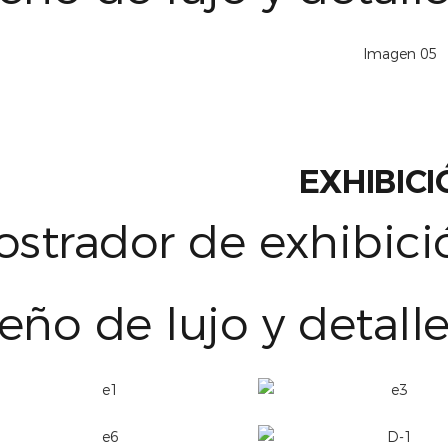
EXHIBIC