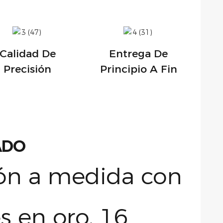
Calidad De
Entrega De
Precisión
Principio A Fin
ADO