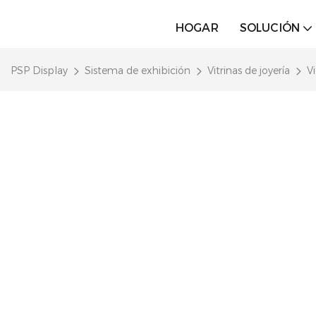
HOGAR
SOLUCIÓN
PSP Display
Sistema de exhibición
Vitrinas de joyería
Vi