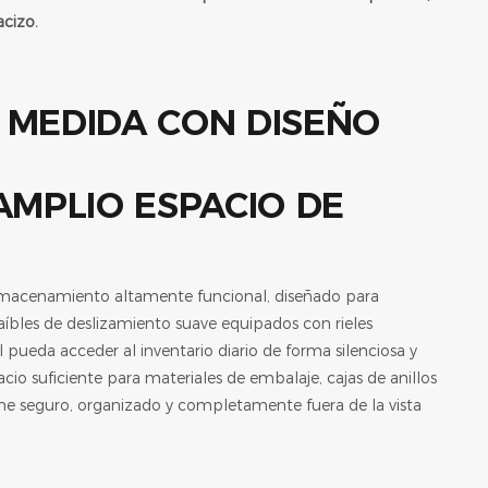
acizo.
AMPLIO ESPACIO DE
lmacenamiento altamente funcional, diseñado para
aíbles de deslizamiento suave equipados con rieles
 pueda acceder al inventario diario de forma silenciosa y
cio suficiente para materiales de embalaje, cajas de anillos
ene seguro, organizado y completamente fuera de la vista