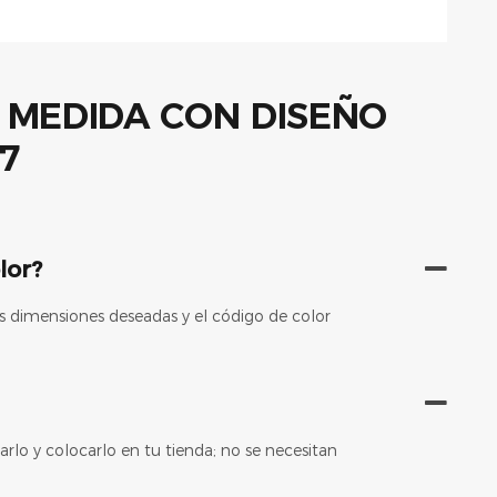
lor?
 dimensiones deseadas y el código de color
o y colocarlo en tu tienda; no se necesitan