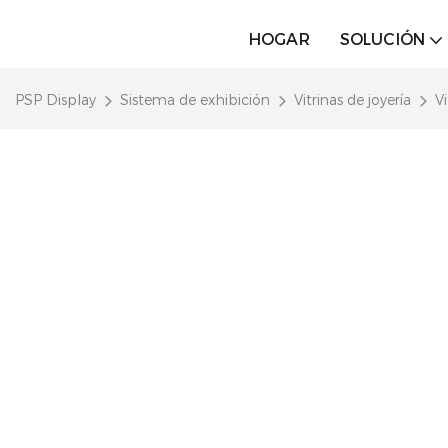
HOGAR
SOLUCIÓN
PSP Display
Sistema de exhibición
Vitrinas de joyería
Vi