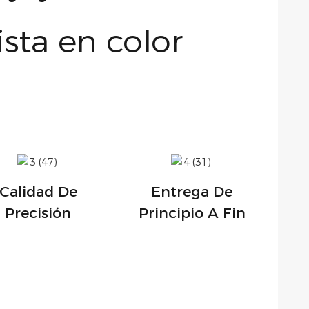
Calidad De
Entrega De
Precisión
Principio A Fin