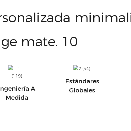
Estándares
Ingeniería A
Globales
Medida