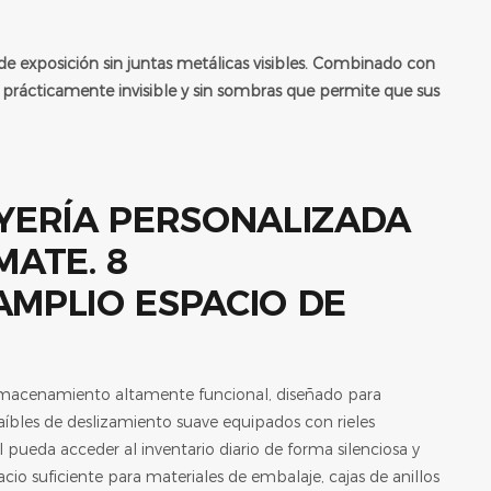
de exposición sin juntas metálicas visibles. Combinado con
o prácticamente invisible y sin sombras que permite que sus
AMPLIO ESPACIO DE
lmacenamiento altamente funcional, diseñado para
aíbles de deslizamiento suave equipados con rieles
 pueda acceder al inventario diario de forma silenciosa y
cio suficiente para materiales de embalaje, cajas de anillos