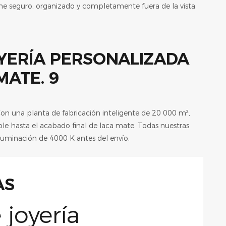
ene seguro, organizado y completamente fuera de la vista
Con una planta de fabricación inteligente de 20 000 m²,
ble hasta el acabado final de laca mate. Todas nuestras
luminación de 4000 K antes del envío.
AS