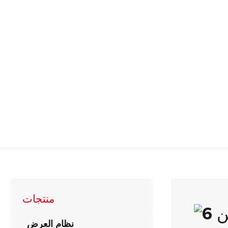
منتجات
نظام العرض