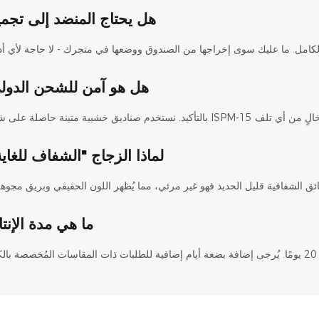
هل يحتاج المنضد إلى تجمي
هل هو آمن للشحن الدول
لماذا الزجاج "الشفاف للغاي
ما هي مدة الإنت