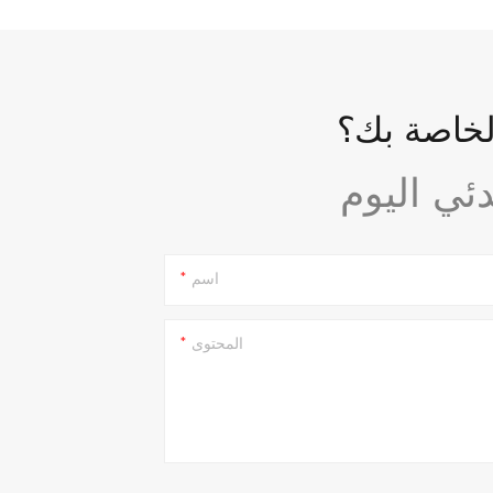
لخاصة بك؟
اسم
المحتوى