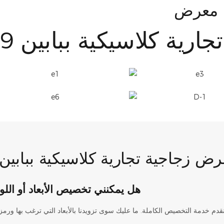
معرض
هل يمكنني تخصيص الأبعاد أو اللو