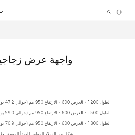
واجهة عرض زجاجية 
الطول 1200 × العرض 600 × الارتفاع 950 مم (حوالي 47.2 بوصة × 23.6 بوصة × 37.4 بوصة)
الطول 1500 × العرض 600 × الارتفاع 950 مم (حوالي 59.0 بوصة × 23.6 بوصة × 37.4 بوصة)
الطول 1800 × العرض 600 × الارتفاع 950 مم (حوالي 70.9 بوصة × 23.6 بوصة × 37.4 بوصة)
هيكل من الفولاذ المقاوم للصدأ المقوى، طلا