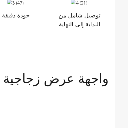
توصيل شامل من
جودة دقيقة
البداية إلى النهاية