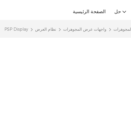
حل
الصفحة الرئيسية
لمجوهرات
واجهات عرض المجوهرات
نظام العرض
PSP Display