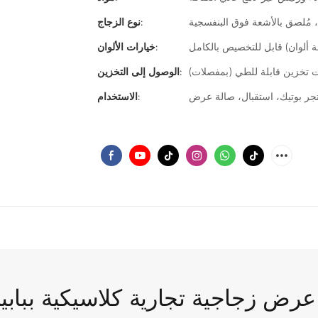
 مُلصق بالأشعة فوق البنفسجية
نوع الزجاج:
خيارات الألوان:
 تخزين قابلة للطي (بمفصلات)
الوصول إلى التخزين:
ر بوتيك، استقبال، صالة عرض
الاستخدام: