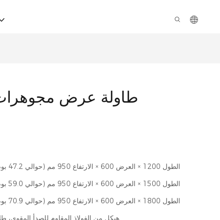
طاولة عرض مجوهرات 
الطول 1200 × العرض 600 × الارتفاع 950 مم (حوالي 47.2 بوصة × 23.6 بوصة × 37.4 بوصة)
الطول 1500 × العرض 600 × الارتفاع 950 مم (حوالي 59.0 بوصة × 23.6 بوصة × 37.4 بوصة)
الطول 1800 × العرض 600 × الارتفاع 950 مم (حوالي 70.9 بوصة × 23.6 بوصة × 37.4 بوصة)
هيكل من الفولاذ المقاوم للصدأ المقوى، طلا