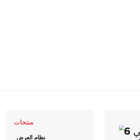
منتجات
نظام العرض