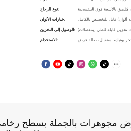
 مُلصق بالأشعة فوق البنفسجية
نوع الزجاج:
خيارات الألوان:
 تخزين قابلة للطي (بمفصلات)
الوصول إلى التخزين:
ر بوتيك، استقبال، صالة عرض
الاستخدام: