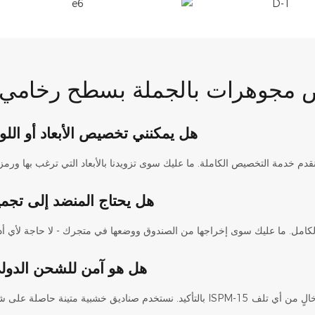
هل يمكنني تخصيص الأبعاد أو اللو
هل يحتاج المنضد إلى تجمي
هل هو آمن للشحن الدول