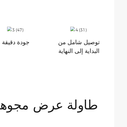
توصيل شامل من
جودة دقيقة
البداية إلى النهاية