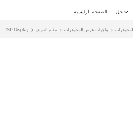
حل
الصفحة الرئيسية
لمجوهرات
واجهات عرض المجوهرات
نظام العرض
PSP Display