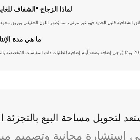
لماذا الزجاج "الشفاف للغاي
ما هي مدة الإنت
عد لتحويل مساحة البيع بالتجزئة ا