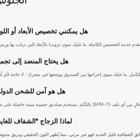
هل يمكنني تخصيص الأبعاد أو اللو
هل يحتاج المنضد إلى تجمي
هل هو آمن للشحن الدول
لماذا الزجاج "الشفاف للغاي