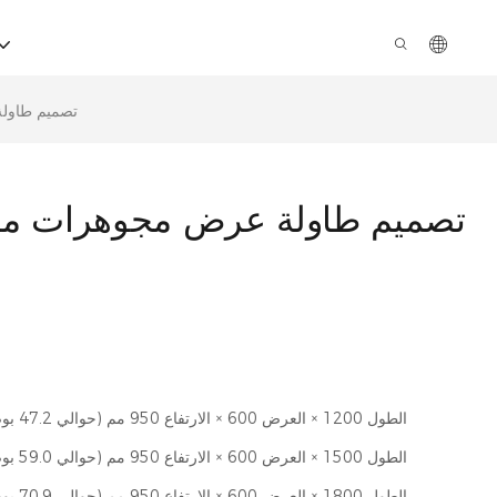
تصميم طاولة
تصميم طاولة عرض مجوهرات مخص
الطول 1200 × العرض 600 × الارتفاع 950 مم (حوالي 47.2 بوصة × 23.6 بوصة × 37.4 بوصة)
الطول 1500 × العرض 600 × الارتفاع 950 مم (حوالي 59.0 بوصة × 23.6 بوصة × 37.4 بوصة)
الطول 1800 × العرض 600 × الارتفاع 950 مم (حوالي 70.9 بوصة × 23.6 بوصة × 37.4 بوصة)