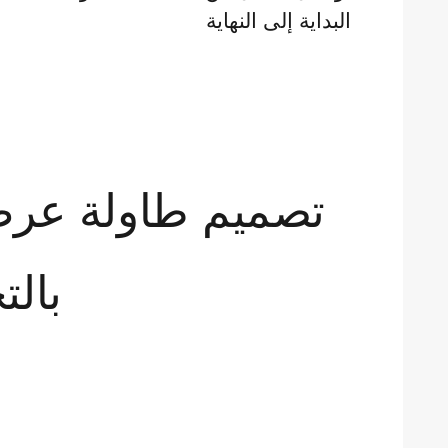
البداية إلى النهاية