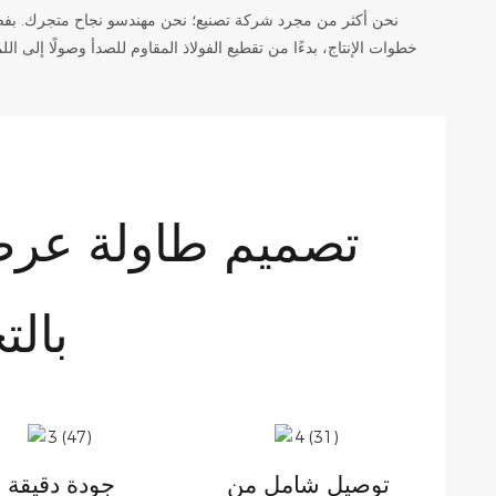
خطوات الإنتاج، بدءًا من تقطيع الفولاذ المقاوم للصدأ وصولًا إلى الل
توصيل شامل من
جودة دقيقة