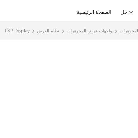
حل
الصفحة الرئيسية
لمجوهرات
واجهات عرض المجوهرات
نظام العرض
PSP Display