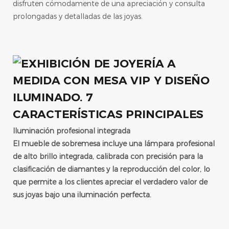
disfruten cómodamente de una apreciación y consulta
prolongadas y detalladas de las joyas.
CARACTERÍSTICAS PRINCIPALES
Iluminación profesional integrada
El mueble de sobremesa incluye una lámpara profesional
de alto brillo integrada, calibrada con precisión para la
clasificación de diamantes y la reproducción del color, lo
que permite a los clientes apreciar el verdadero valor de
sus joyas bajo una iluminación perfecta.