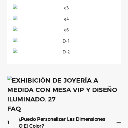
FAQ
¿Puedo Personalizar Las Dimensiones
1
O El Color?