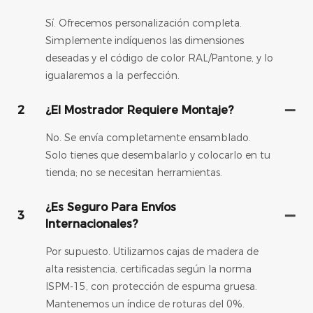
Sí. Ofrecemos personalización completa.
Simplemente indíquenos las dimensiones
deseadas y el código de color RAL/Pantone, y lo
igualaremos a la perfección.
2
¿El Mostrador Requiere Montaje?
No. Se envía completamente ensamblado.
Solo tienes que desembalarlo y colocarlo en tu
tienda; no se necesitan herramientas.
¿Es Seguro Para Envíos
3
Internacionales?
Por supuesto. Utilizamos cajas de madera de
alta resistencia, certificadas según la norma
ISPM-15, con protección de espuma gruesa.
Mantenemos un índice de roturas del 0%.