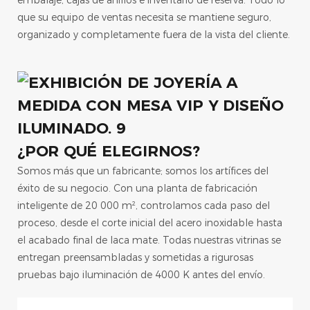
embalaje, cajas de anillos e inventario de reserva. Todo lo
que su equipo de ventas necesita se mantiene seguro,
organizado y completamente fuera de la vista del cliente.
¿POR QUÉ ELEGIRNOS?
Somos más que un fabricante; somos los artífices del
éxito de su negocio. Con una planta de fabricación
inteligente de 20 000 m², controlamos cada paso del
proceso, desde el corte inicial del acero inoxidable hasta
el acabado final de laca mate. Todas nuestras vitrinas se
entregan preensambladas y sometidas a rigurosas
pruebas bajo iluminación de 4000 K antes del envío.