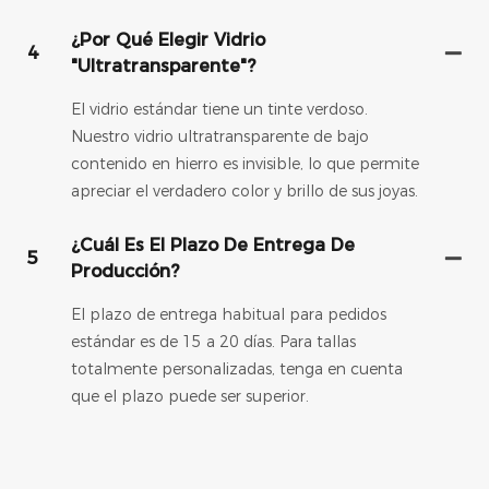
¿Por Qué Elegir Vidrio
4
"ultratransparente"?
El vidrio estándar tiene un tinte verdoso.
Nuestro vidrio ultratransparente de bajo
contenido en hierro es invisible, lo que permite
apreciar el verdadero color y brillo de sus joyas.
¿Cuál Es El Plazo De Entrega De
5
Producción?
El plazo de entrega habitual para pedidos
estándar es de 15 a 20 días. Para tallas
totalmente personalizadas, tenga en cuenta
que el plazo puede ser superior.