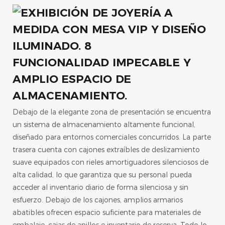
FUNCIONALIDAD IMPECABLE Y
AMPLIO ESPACIO DE
ALMACENAMIENTO.
Debajo de la elegante zona de presentación se encuentra
un sistema de almacenamiento altamente funcional,
diseñado para entornos comerciales concurridos. La parte
trasera cuenta con cajones extraíbles de deslizamiento
suave equipados con rieles amortiguadores silenciosos de
alta calidad, lo que garantiza que su personal pueda
acceder al inventario diario de forma silenciosa y sin
esfuerzo. Debajo de los cajones, amplios armarios
abatibles ofrecen espacio suficiente para materiales de