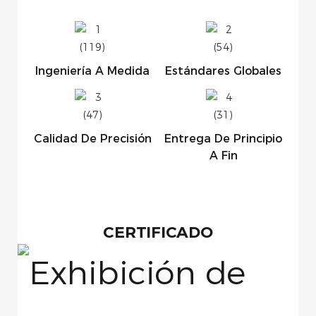
Ingeniería A Medida
Estándares Globales
Calidad De Precisión
Entrega De Principio
A Fin
CERTIFICADO