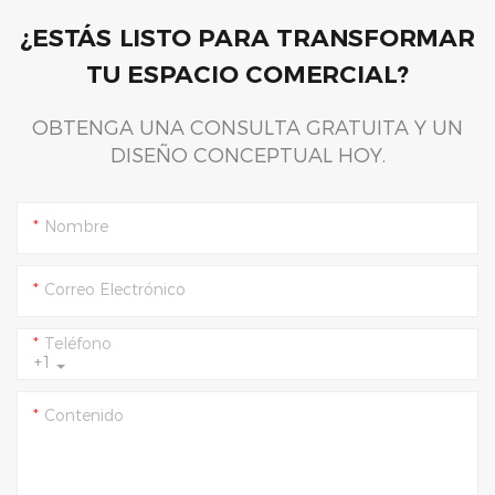
¿ESTÁS LISTO PARA TRANSFORMAR
TU ESPACIO COMERCIAL?
OBTENGA UNA CONSULTA GRATUITA Y UN
DISEÑO CONCEPTUAL HOY.
Nombre
Correo Electrónico
Teléfono
+1
Contenido