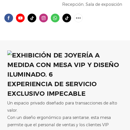
Recepción, Sala de exposición
EXPERIENCIA DE SERVICIO
EXCLUSIVO IMPECABLE
Un espacio privado diseñado para transacciones de alto
valor.
Con un diseño ergonómico para sentarse, esta mesa
permite que el personal de ventas y los clientes VIP