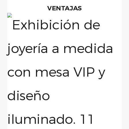
VENTAJAS