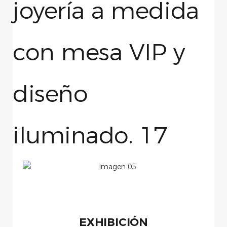
EXHIBICIÓN