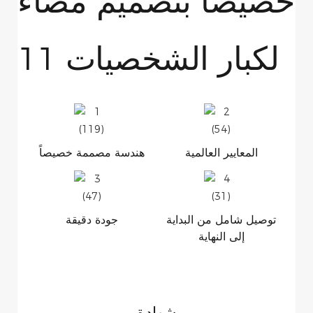
المعايير العالمية
هندسة مصممة خصيصاً
توصيل شامل من البداية
جودة دقيقة
إلى النهاية
شهادة