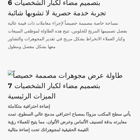
تجربة خدمة حصرية لا تشوبها شائبة
مساحة خاصة مصممة خصيصاً لإجراء معاملات ذات قيمة عالية.
بفضل تصميمها المريح للجلوس، تتيح هذه الطاولة لموظفي المبيعات
وكبار العملاء الانخراط بشكل مريح في تقدير المجوهرات والتشاور
معها بشكل مفصل ومطول.
الميزات الرئيسية
إضاءة احترافية متكاملة
يأتي سطح المكتب مزودًا بمصباح احترافي مدمج عالي السطوع، تمت
معايرته بدقة لتصنيف الألماس وعرض الألوان، مما يتيح للعملاء رؤية
القيمة الحقيقية لمجوهراتك تحت إضاءة مثالية.