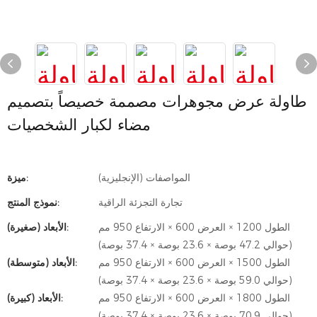
طاولة عرض مجوهرات مصممة خصيصاً بتصميم
مضاء لكبار الشخصيات
المواصفات (الإنجليزية)
ميزة:
تجارة التجزئة الراقية
نموذج المنتج:
الطول 1200 × العرض 600 × الارتفاع 950 مم
الأبعاد (صغيرة):
(حوالي 47.2 بوصة × 23.6 بوصة × 37.4 بوصة)
الطول 1500 × العرض 600 × الارتفاع 950 مم
الأبعاد (متوسطة):
(حوالي 59.0 بوصة × 23.6 بوصة × 37.4 بوصة)
الطول 1800 × العرض 600 × الارتفاع 950 مم
الأبعاد (كبيرة):
(حوالي 70.9 بوصة × 23.6 بوصة × 37.4 بوصة)