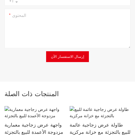
+1
المحتوى
إرسال الاستفسار الآن
المنتجات ذات الصلة
طاولة عرض زجاجية عائمة
واجهة عرض زجاجية معمارية
للبيع بالتجزئة مع خزانة مركزية
مزدوجة الأعمدة للبيع بالتجزئة