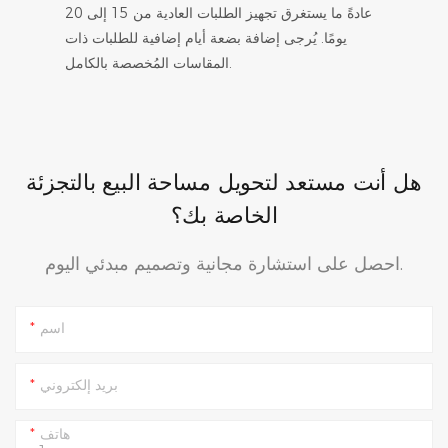
عادةً ما يستغرق تجهيز الطلبات العادية من 15 إلى 20
يومًا. يُرجى إضافة بضعة أيام إضافية للطلبات ذات
المقاسات المُخصصة بالكامل.
هل أنت مستعد لتحويل مساحة البيع بالتجزئة
الخاصة بك؟
احصل على استشارة مجانية وتصميم مبدئي اليوم.
اسم
بريد إلكتروني
هاتف