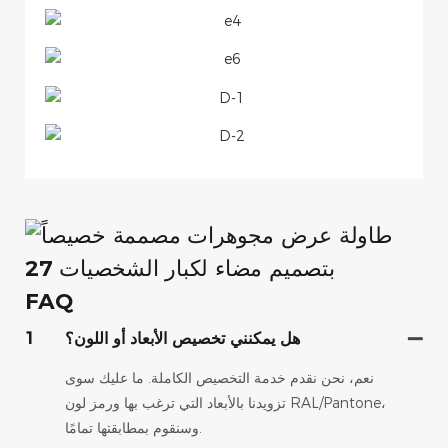
FAQ
هل يمكنني تخصيص الأبعاد أو اللون؟
1
نعم، نحن نقدم خدمة التخصيص الكاملة. ما عليك سوى
تزويدنا بالأبعاد التي ترغب بها ورمز لون RAL/Pantone،
وسنقوم بمطابقتها تمامًا.