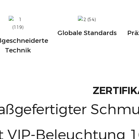
Globale Standards
Prä
geschneiderte
Technik
ZERTIFIK