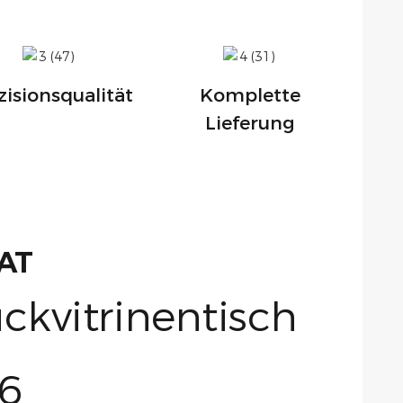
zisionsqualität
Komplette
Lieferung
AT