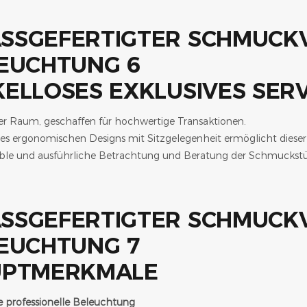
ELLOSES EXKLUSIVES SERV
ter Raum, geschaffen für hochwertige Transaktionen.
es ergonomischen Designs mit Sitzgelegenheit ermöglicht diese
ble und ausführliche Betrachtung und Beratung der Schmuckstü
UPTMERKMALE
te professionelle Beleuchtung