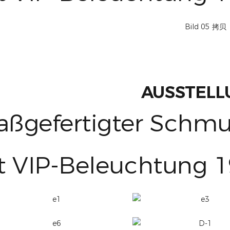
AUSSTELL