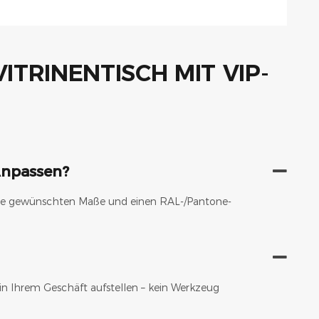
Anpassen?
h Ihre gewünschten Maße und einen RAL-/Pantone-
 in Ihrem Geschäft aufstellen – kein Werkzeug