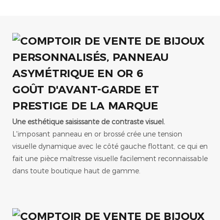
GOÛT D'AVANT-GARDE ET
PRESTIGE DE LA MARQUE
Une esthétique saisissante de contraste visuel.
L'imposant panneau en or brossé crée une tension
visuelle dynamique avec le côté gauche flottant, ce qui en
fait une pièce maîtresse visuelle facilement reconnaissable
dans toute boutique haut de gamme.