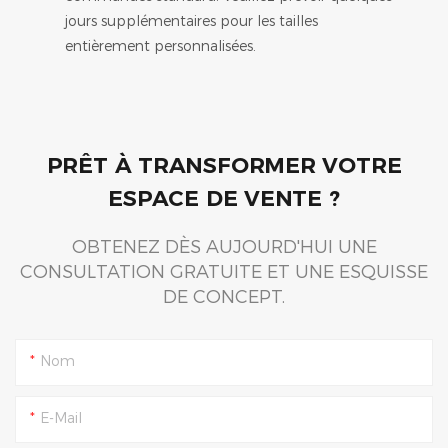
jours supplémentaires pour les tailles
entièrement personnalisées.
PRÊT À TRANSFORMER VOTRE
ESPACE DE VENTE ?
OBTENEZ DÈS AUJOURD'HUI UNE
CONSULTATION GRATUITE ET UNE ESQUISSE
DE CONCEPT.
Nom
E-Mail