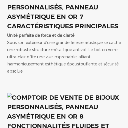
CARACTÉRISTIQUES PRINCIPALES
Unité parfaite de force et de clarté
Sous son extérieur d'une grande finesse artistique se cache
une robuste structure métallique antivol. Le toit en verre
ultra-clair offre une vue imprenable, alliant
harmonieusement esthétique époustouflante et sécurité
absolue.
FONCTIONNALITÉS FLUIDES ET