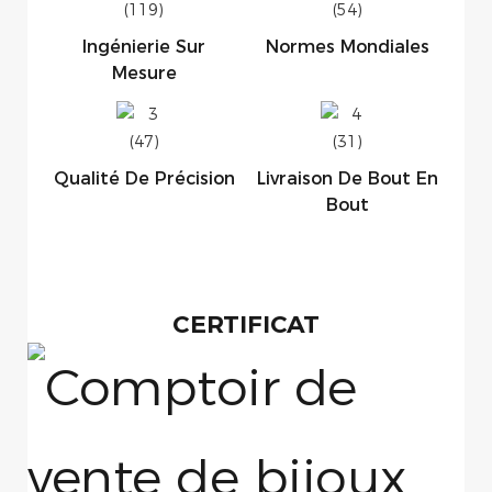
Ingénierie Sur
Normes Mondiales
Mesure
Qualité De Précision
Livraison De Bout En
Bout
CERTIFICAT