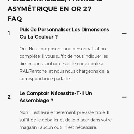
FAQ
Puis-Je Personnaliser Les Dimensions
1
Ou La Couleur ?
Oui. Nous proposons une personnalisation
complète. Il vous suffit de nous indiquer les
dimensions souhaitées et le code couleur
RAL/Pantone, et nous nous chargeons de la
correspondance parfaite.
Le Comptoir Nécessite-T-Il Un
2
Assemblage ?
Non. Il est livré entièrement pré-assemblé. Il
suffit de le déballer et de le placer dans votre
magasin ; aucun outil n’est nécessaire.