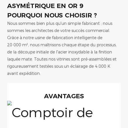
POURQUOI NOUS CHOISIR ?
Nous sommes bien plus qu'un simple fabricant ; nous
sommes les architectes de votre succès commercial.
Grâce à notre usine de fabrication intelligente de
20 000 m², nous maîtrisons chaque étape du processus,
de la découpe initiale de l'acier inoxydable à la finition
laquée mate. Toutes nos vitrines sont pré-assemblées et
rigoureusement testées sous un éclairage de 4 000 K
avant expédition.
AVANTAGES