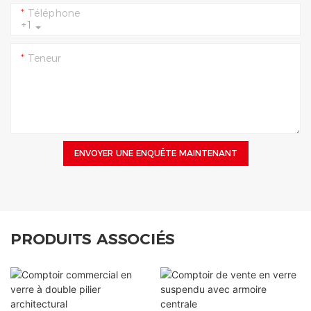
Téléphone
+1
Teneur
ENVOYER UNE ENQUÊTE MAINTENANT
PRODUITS ASSOCIÉS