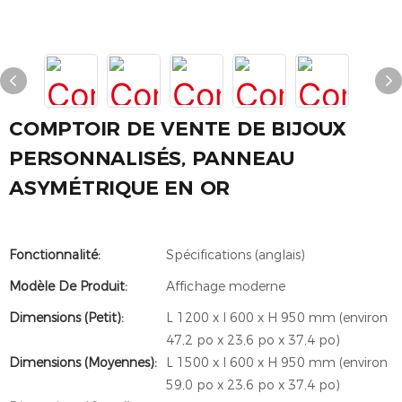
COMPTOIR DE VENTE DE BIJOUX
PERSONNALISÉS, PANNEAU
ASYMÉTRIQUE EN OR
Fonctionnalité:
Spécifications (anglais)
Modèle De Produit:
Affichage moderne
Dimensions (petit):
L 1200 x l 600 x H 950 mm (environ
47,2 po x 23,6 po x 37,4 po)
Dimensions (Moyennes):
L 1500 x l 600 x H 950 mm (environ
59,0 po x 23,6 po x 37,4 po)