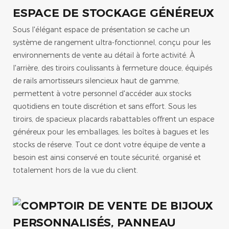
ESPACE DE STOCKAGE GÉNÉREUX
Sous l'élégant espace de présentation se cache un
système de rangement ultra-fonctionnel, conçu pour les
environnements de vente au détail à forte activité. À
l'arrière, des tiroirs coulissants à fermeture douce, équipés
de rails amortisseurs silencieux haut de gamme,
permettent à votre personnel d'accéder aux stocks
quotidiens en toute discrétion et sans effort. Sous les
tiroirs, de spacieux placards rabattables offrent un espace
généreux pour les emballages, les boîtes à bagues et les
stocks de réserve. Tout ce dont votre équipe de vente a
besoin est ainsi conservé en toute sécurité, organisé et
totalement hors de la vue du client.