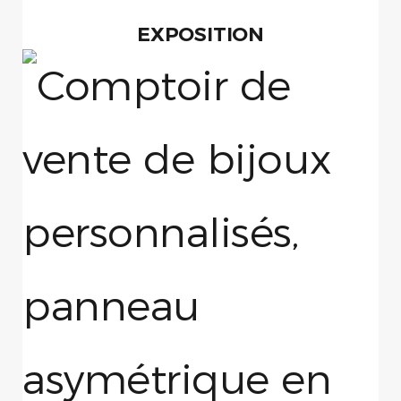
EXPOSITION