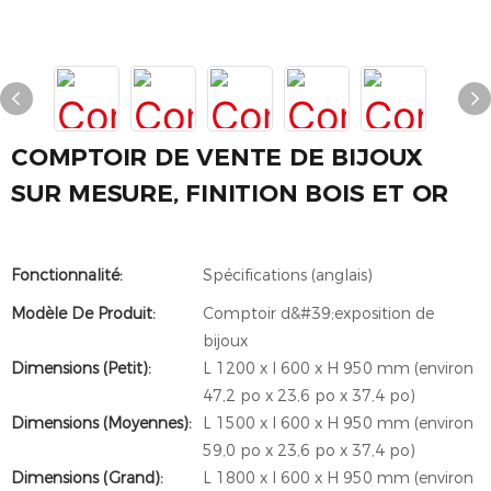
COMPTOIR DE VENTE DE BIJOUX
SUR MESURE, FINITION BOIS ET OR
Fonctionnalité:
Spécifications (anglais)
Modèle De Produit:
Comptoir d&#39;exposition de
bijoux
Dimensions (petit):
L 1200 x l 600 x H 950 mm (environ
47,2 po x 23,6 po x 37,4 po)
Dimensions (Moyennes):
L 1500 x l 600 x H 950 mm (environ
59,0 po x 23,6 po x 37,4 po)
Dimensions (Grand):
L 1800 x l 600 x H 950 mm (environ