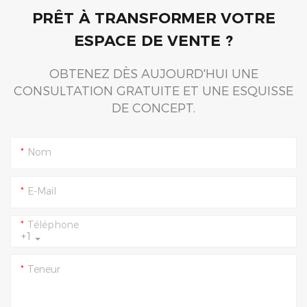
PRÊT À TRANSFORMER VOTRE
ESPACE DE VENTE ?
OBTENEZ DÈS AUJOURD'HUI UNE
CONSULTATION GRATUITE ET UNE ESQUISSE
DE CONCEPT.
Nom
E-Mail
Téléphone
+1
Teneur