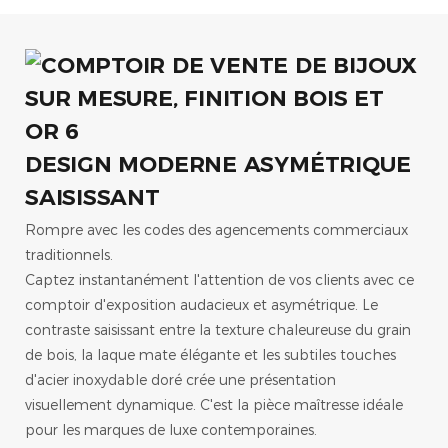
DESIGN MODERNE ASYMÉTRIQUE
SAISISSANT
Rompre avec les codes des agencements commerciaux
traditionnels.
Captez instantanément l'attention de vos clients avec ce
comptoir d'exposition audacieux et asymétrique. Le
contraste saisissant entre la texture chaleureuse du grain
de bois, la laque mate élégante et les subtiles touches
d'acier inoxydable doré crée une présentation
visuellement dynamique. C'est la pièce maîtresse idéale
pour les marques de luxe contemporaines.