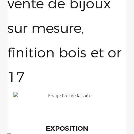
EXPOSITION