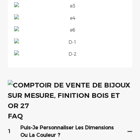
FAQ
Puis-Je Personnaliser Les Dimensions
1
Ou La Couleur ?