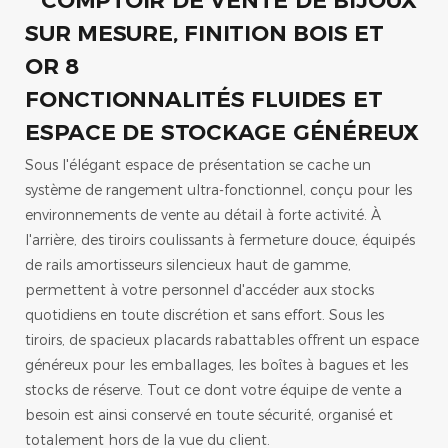
FONCTIONNALITÉS FLUIDES ET
ESPACE DE STOCKAGE GÉNÉREUX
Sous l'élégant espace de présentation se cache un
système de rangement ultra-fonctionnel, conçu pour les
environnements de vente au détail à forte activité. À
l'arrière, des tiroirs coulissants à fermeture douce, équipés
de rails amortisseurs silencieux haut de gamme,
permettent à votre personnel d'accéder aux stocks
quotidiens en toute discrétion et sans effort. Sous les
tiroirs, de spacieux placards rabattables offrent un espace
généreux pour les emballages, les boîtes à bagues et les
stocks de réserve. Tout ce dont votre équipe de vente a
besoin est ainsi conservé en toute sécurité, organisé et
totalement hors de la vue du client.