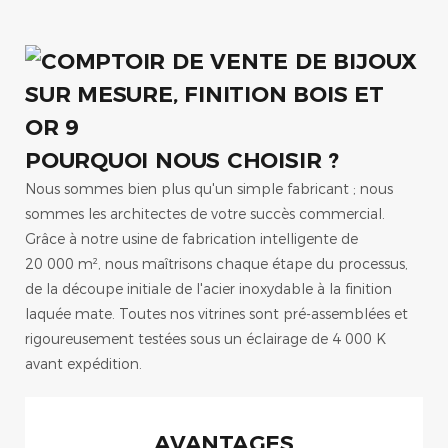
POURQUOI NOUS CHOISIR ?
Nous sommes bien plus qu'un simple fabricant ; nous
sommes les architectes de votre succès commercial.
Grâce à notre usine de fabrication intelligente de
20 000 m², nous maîtrisons chaque étape du processus,
de la découpe initiale de l'acier inoxydable à la finition
laquée mate. Toutes nos vitrines sont pré-assemblées et
rigoureusement testées sous un éclairage de 4 000 K
avant expédition.
AVANTAGES