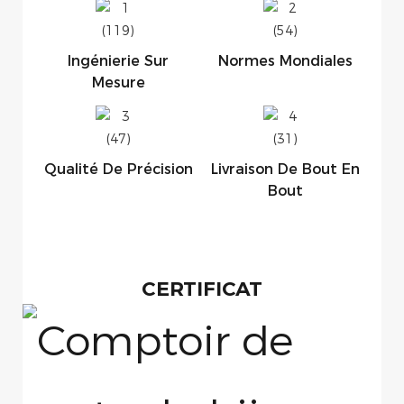
Ingénierie Sur
Normes Mondiales
Mesure
Qualité De Précision
Livraison De Bout En
Bout
CERTIFICAT