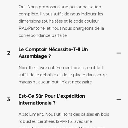
Oui. Nous proposons une personnalisation
complète. Il vous suffit de nous indiquer les
dimensions souhaitées et le code couleur
RAL/Pantone, et nous nous chargeons de la
correspondance parfaite.
Le Comptoir Nécessite-T-Il Un
2
Assemblage ?
Non. Il est livré entièrement pré-assemblé. Il
suffit de le déballer et de le placer dans votre
magasin ; aucun outil n’est nécessaire.
Est-Ce Sûr Pour L'expédition
3
Internationale ?
Absolument. Nous utilisons des caisses en bois
robustes, certifiées ISPM-15, avec une