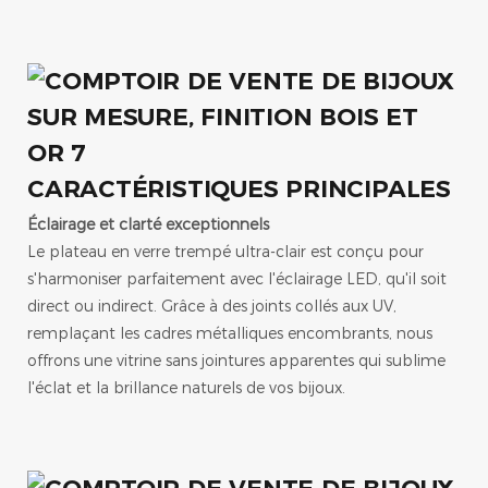
CARACTÉRISTIQUES PRINCIPALES
Éclairage et clarté exceptionnels
Le plateau en verre trempé ultra-clair est conçu pour
s'harmoniser parfaitement avec l'éclairage LED, qu'il soit
direct ou indirect. Grâce à des joints collés aux UV,
remplaçant les cadres métalliques encombrants, nous
offrons une vitrine sans jointures apparentes qui sublime
l'éclat et la brillance naturels de vos bijoux.