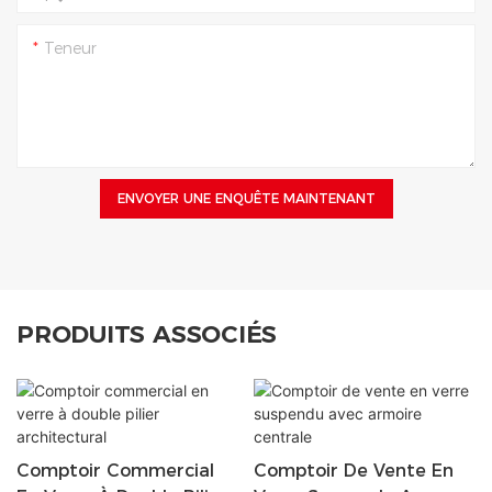
Teneur
ENVOYER UNE ENQUÊTE MAINTENANT
PRODUITS ASSOCIÉS
Comptoir Commercial
Comptoir De Vente En