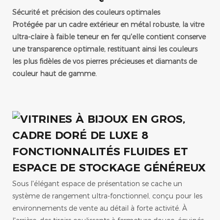
Sécurité et précision des couleurs optimales
Protégée par un cadre extérieur en métal robuste, la vitre
ultra-claire à faible teneur en fer qu'elle contient conserve
une transparence optimale, restituant ainsi les couleurs
les plus fidèles de vos pierres précieuses et diamants de
couleur haut de gamme.
FONCTIONNALITÉS FLUIDES ET
ESPACE DE STOCKAGE GÉNÉREUX
Sous l'élégant espace de présentation se cache un
système de rangement ultra-fonctionnel, conçu pour les
environnements de vente au détail à forte activité. À