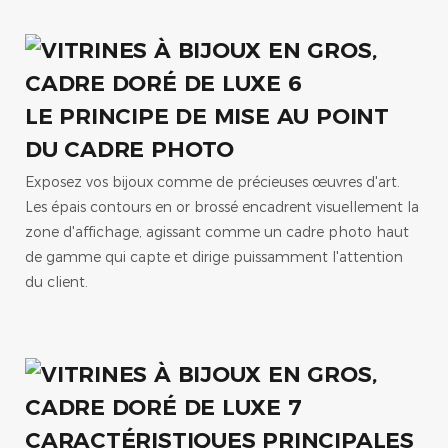
LE PRINCIPE DE MISE AU POINT
DU CADRE PHOTO
Exposez vos bijoux comme de précieuses œuvres d'art.
Les épais contours en or brossé encadrent visuellement la
zone d'affichage, agissant comme un cadre photo haut
de gamme qui capte et dirige puissamment l'attention
du client.
CARACTÉRISTIQUES PRINCIPALES