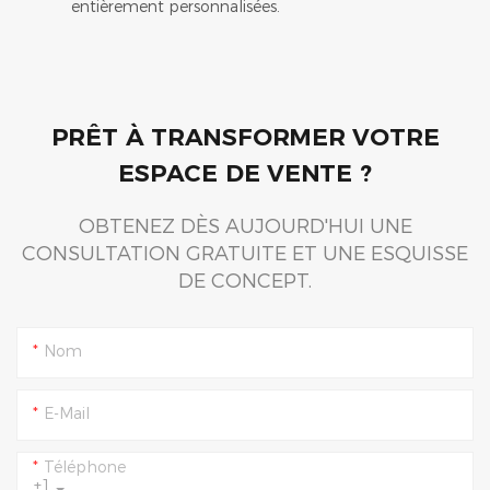
entièrement personnalisées.
PRÊT À TRANSFORMER VOTRE
ESPACE DE VENTE ?
OBTENEZ DÈS AUJOURD'HUI UNE
CONSULTATION GRATUITE ET UNE ESQUISSE
DE CONCEPT.
Nom
E-Mail
Téléphone
+1