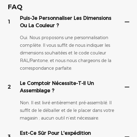
FAQ
Puis-Je Personnaliser Les Dimensions
1
Ou La Couleur ?
Oui. Nous proposons une personnalisation
complète. Il vous suffit de nous indiquer les
dimensions souhaitées et le code couleur
RAL/Pantone, et nous nous chargeons de la
correspondance parfaite.
Le Comptoir Nécessite-T-Il Un
2
Assemblage ?
Non. Il est livré entièrement pré-assemblé. Il
suffit de le déballer et de le placer dans votre
magasin ; aucun outil n’est nécessaire.
Est-Ce Sûr Pour L'expédition
3