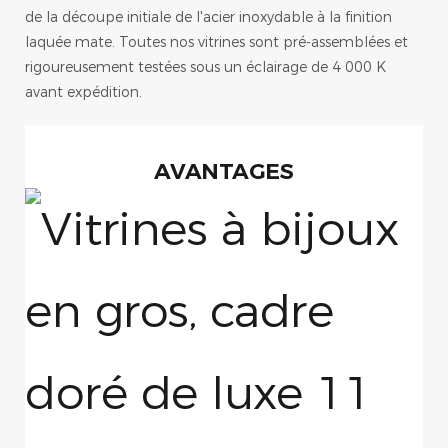
de la découpe initiale de l'acier inoxydable à la finition
laquée mate. Toutes nos vitrines sont pré-assemblées et
rigoureusement testées sous un éclairage de 4 000 K
avant expédition.
AVANTAGES