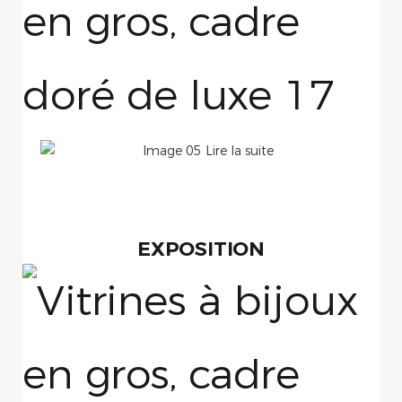
EXPOSITION