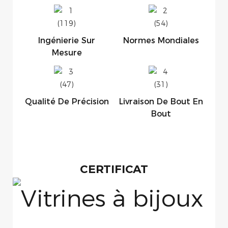
Ingénierie Sur
Normes Mondiales
Mesure
Qualité De Précision
Livraison De Bout En
Bout
CERTIFICAT