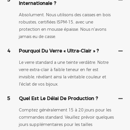
Internationale ?
Absolument. Nous utilisons des caisses en bois
robustes, certifiées ISPM-15, avec une
protection en mousse épaisse. Nous n'avons
jamais eu de casse.
4
Pourquoi Du Verre « Ultra-Clair » ?
Le verre standard a une teinte verdâtre. Notre
verre extra-clair à faible teneur en fer est
invisible, révélant ainsi la véritable couleur et
l'éclat de vos bijoux.
5
Quel Est Le Délai De Production ?
Comptez généralement 15 à 20 jours pour les
commandes standard. Veuillez prévoir quelques
jours supplémentaires pour les tailles