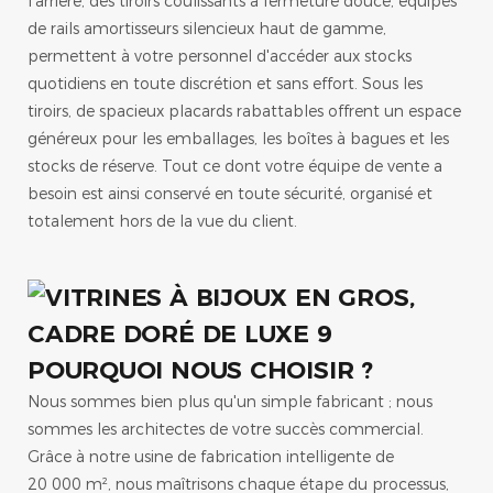
l'arrière, des tiroirs coulissants à fermeture douce, équipés
de rails amortisseurs silencieux haut de gamme,
permettent à votre personnel d'accéder aux stocks
quotidiens en toute discrétion et sans effort. Sous les
tiroirs, de spacieux placards rabattables offrent un espace
généreux pour les emballages, les boîtes à bagues et les
stocks de réserve. Tout ce dont votre équipe de vente a
besoin est ainsi conservé en toute sécurité, organisé et
totalement hors de la vue du client.
POURQUOI NOUS CHOISIR ?
Nous sommes bien plus qu'un simple fabricant ; nous
sommes les architectes de votre succès commercial.
Grâce à notre usine de fabrication intelligente de
20 000 m², nous maîtrisons chaque étape du processus,