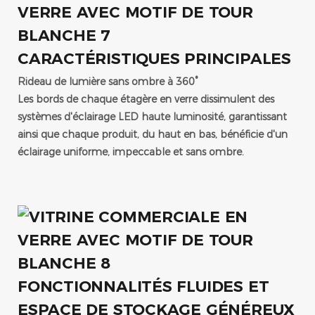
CARACTÉRISTIQUES PRINCIPALES
Rideau de lumière sans ombre à 360°
Les bords de chaque étagère en verre dissimulent des
systèmes d'éclairage LED haute luminosité, garantissant
ainsi que chaque produit, du haut en bas, bénéficie d'un
éclairage uniforme, impeccable et sans ombre.
FONCTIONNALITÉS FLUIDES ET
ESPACE DE STOCKAGE GÉNÉREUX