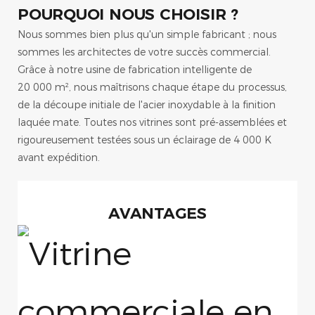
POURQUOI NOUS CHOISIR ?
Nous sommes bien plus qu'un simple fabricant ; nous
sommes les architectes de votre succès commercial.
Grâce à notre usine de fabrication intelligente de
20 000 m², nous maîtrisons chaque étape du processus,
de la découpe initiale de l'acier inoxydable à la finition
laquée mate. Toutes nos vitrines sont pré-assemblées et
rigoureusement testées sous un éclairage de 4 000 K
avant expédition.
AVANTAGES