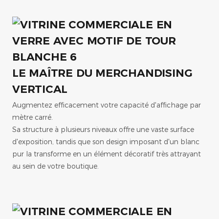
LE MAÎTRE DU MERCHANDISING
VERTICAL
Augmentez efficacement votre capacité d'affichage par
mètre carré.
Sa structure à plusieurs niveaux offre une vaste surface
d'exposition, tandis que son design imposant d'un blanc
pur la transforme en un élément décoratif très attrayant
au sein de votre boutique.