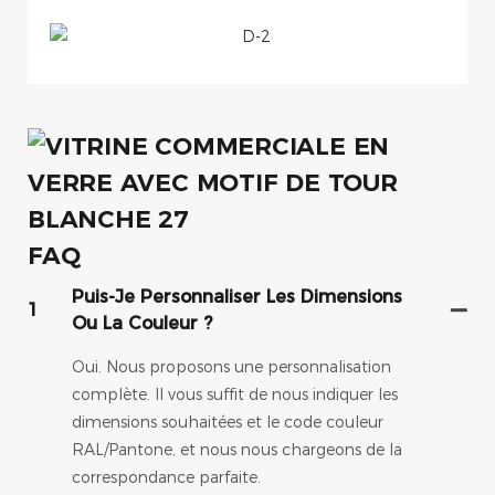
FAQ
Puis-Je Personnaliser Les Dimensions
1
Ou La Couleur ?
Oui. Nous proposons une personnalisation
complète. Il vous suffit de nous indiquer les
dimensions souhaitées et le code couleur
RAL/Pantone, et nous nous chargeons de la
correspondance parfaite.