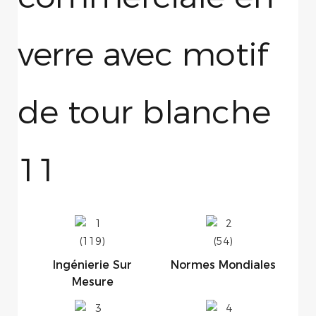
Ingénierie Sur
Normes Mondiales
Mesure