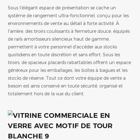
Sous l'élégant espace de présentation se cache un
système de rangement ultra-fonctionnel, conçu pour les
environnements de vente au détail à forte activité. À
l'arrière, des tiroirs coulissants à fermeture douce, équipés
de rails amortisseurs silencieux haut de gamme,
permettent à votre personnel d'accéder aux stocks
quotidiens en toute discrétion et sans effort. Sous les
tiroirs, de spacieux placards rabattables offrent un espace
généreux pour les emballages, les boîtes à bagues et les
stocks de réserve. Tout ce dont votre équipe de vente a
besoin est ainsi conservé en toute sécurité, organisé et
totalement hors de la vue du client.