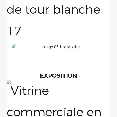
EXPOSITION