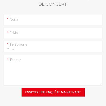
DE CONCEPT.
Nom
E-Mail
Téléphone
+1
Teneur
ENVOYER UNE ENQUÊTE MAINTENANT