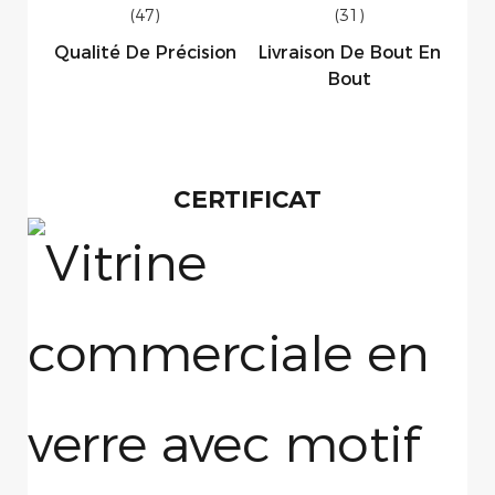
Qualité De Précision
Livraison De Bout En
Bout
CERTIFICAT