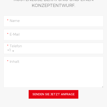
KONZEPTENTWURF.
Name
E-Mail
Telefon
+1
Inhalt
SENDEN SIE JETZT ANFRAGE