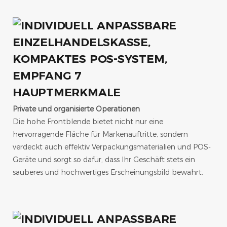
HAUPTMERKMALE
Private und organisierte Operationen
Die hohe Frontblende bietet nicht nur eine
hervorragende Fläche für Markenauftritte, sondern
verdeckt auch effektiv Verpackungsmaterialien und POS-
Geräte und sorgt so dafür, dass Ihr Geschäft stets ein
sauberes und hochwertiges Erscheinungsbild bewahrt.