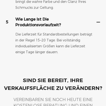
bringt die wahre Farbe und den Glanz Ihres
Schmucks zur Geltung.
Wie Lange Ist Die
5
Produktionsvorlaufzeit?
Die Lieferzeit für Standardbestellungen beträgt
in der Regel 15–20 Tage. Bei vollständig
individualisierten Größen kann die Lieferzeit
einige Tage länger dauern.
SIND SIE BEREIT, IHRE
VERKAUFSFLÄCHE ZU VERÄNDERN?
VEREINBAREN SIE NOCH HEUTE EINE
KOSTENLOSE BERATUNG UND EINEN