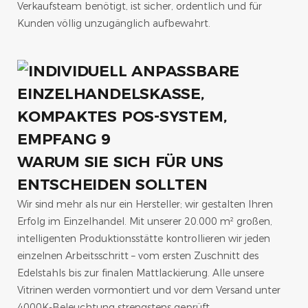
Verkaufsteam benötigt, ist sicher, ordentlich und für
Kunden völlig unzugänglich aufbewahrt.
WARUM SIE SICH FÜR UNS
ENTSCHEIDEN SOLLTEN
Wir sind mehr als nur ein Hersteller; wir gestalten Ihren
Erfolg im Einzelhandel. Mit unserer 20.000 m² großen,
intelligenten Produktionsstätte kontrollieren wir jeden
einzelnen Arbeitsschritt – vom ersten Zuschnitt des
Edelstahls bis zur finalen Mattlackierung. Alle unsere
Vitrinen werden vormontiert und vor dem Versand unter
4000K-Beleuchtung strengstens geprüft.