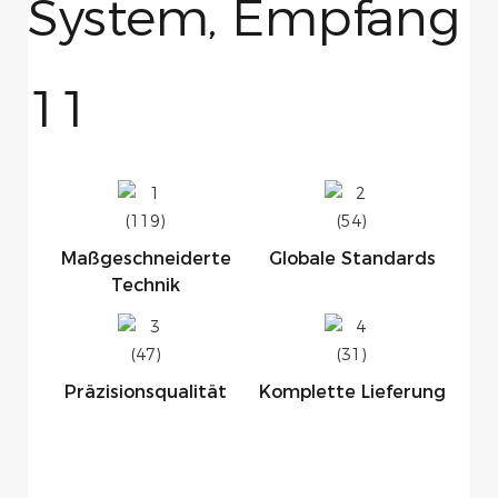
Maßgeschneiderte
Globale Standards
Technik
Präzisionsqualität
Komplette Lieferung