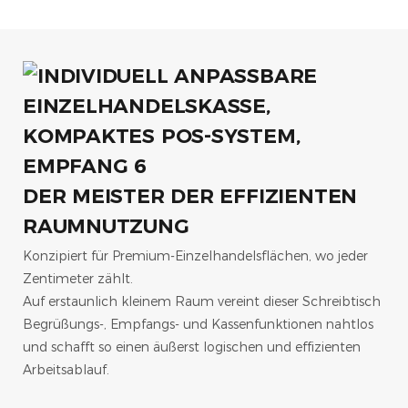
DER MEISTER DER EFFIZIENTEN
RAUMNUTZUNG
Konzipiert für Premium-Einzelhandelsflächen, wo jeder
Zentimeter zählt.
Auf erstaunlich kleinem Raum vereint dieser Schreibtisch
Begrüßungs-, Empfangs- und Kassenfunktionen nahtlos
und schafft so einen äußerst logischen und effizienten
Arbeitsablauf.