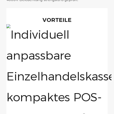
VORTEILE