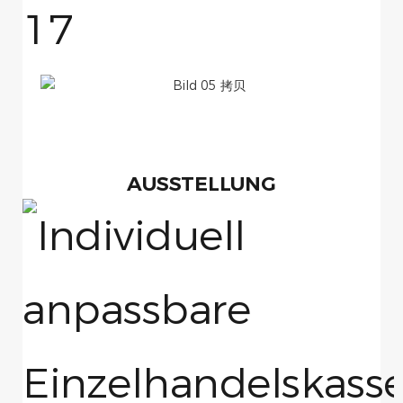
AUSSTELLUNG