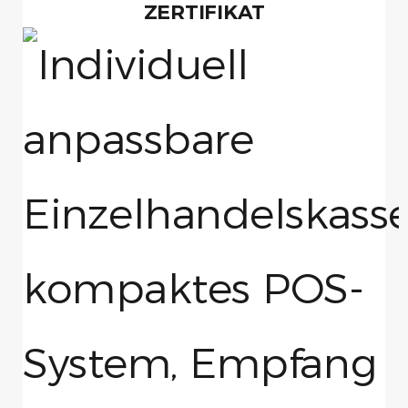
ZERTIFIKAT