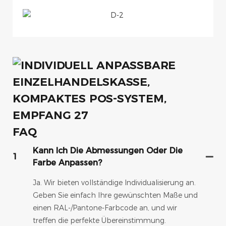
FAQ
Kann Ich Die Abmessungen Oder Die
1
Farbe Anpassen?
Ja. Wir bieten vollständige Individualisierung an.
Geben Sie einfach Ihre gewünschten Maße und
einen RAL-/Pantone-Farbcode an, und wir
treffen die perfekte Übereinstimmung.