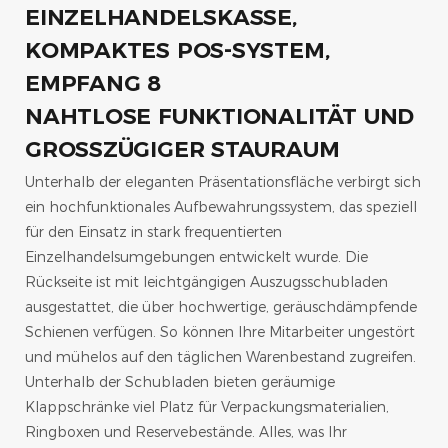
NAHTLOSE FUNKTIONALITÄT UND
GROSSZÜGIGER STAURAUM
Unterhalb der eleganten Präsentationsfläche verbirgt sich
ein hochfunktionales Aufbewahrungssystem, das speziell
für den Einsatz in stark frequentierten
Einzelhandelsumgebungen entwickelt wurde. Die
Rückseite ist mit leichtgängigen Auszugsschubladen
ausgestattet, die über hochwertige, geräuschdämpfende
Schienen verfügen. So können Ihre Mitarbeiter ungestört
und mühelos auf den täglichen Warenbestand zugreifen.
Unterhalb der Schubladen bieten geräumige
Klappschränke viel Platz für Verpackungsmaterialien,
Ringboxen und Reservebestände. Alles, was Ihr