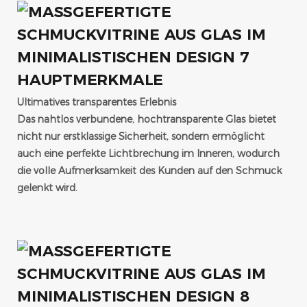
HAUPTMERKMALE
Ultimatives transparentes Erlebnis
Das nahtlos verbundene, hochtransparente Glas bietet
nicht nur erstklassige Sicherheit, sondern ermöglicht
auch eine perfekte Lichtbrechung im Inneren, wodurch
die volle Aufmerksamkeit des Kunden auf den Schmuck
gelenkt wird.