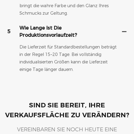
bringt die wahre Farbe und den Glanz Ihres
Schmucks zur Geltung.
Wie Lange Ist Die
5
Produktionsvorlaufzeit?
Die Lieferzeit für Standardbestellungen beträgt
in der Regel 15–20 Tage. Bei vollständig
individualisierten Größen kann die Lieferzeit
einige Tage länger dauern.
SIND SIE BEREIT, IHRE
VERKAUFSFLÄCHE ZU VERÄNDERN?
VEREINBAREN SIE NOCH HEUTE EINE