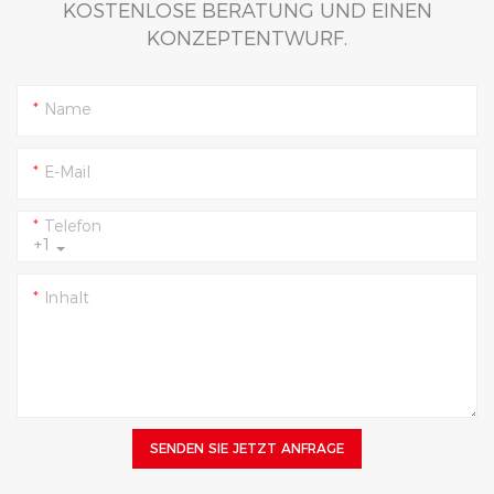
KOSTENLOSE BERATUNG UND EINEN
KONZEPTENTWURF.
Name
E-Mail
Telefon
+1
Inhalt
SENDEN SIE JETZT ANFRAGE