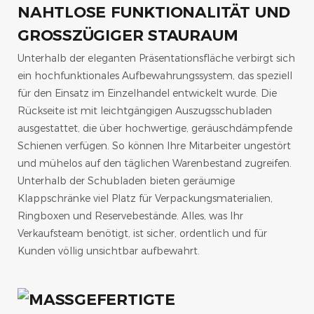
NAHTLOSE FUNKTIONALITÄT UND
GROSSZÜGIGER STAURAUM
Unterhalb der eleganten Präsentationsfläche verbirgt sich
ein hochfunktionales Aufbewahrungssystem, das speziell
für den Einsatz im Einzelhandel entwickelt wurde. Die
Rückseite ist mit leichtgängigen Auszugsschubladen
ausgestattet, die über hochwertige, geräuschdämpfende
Schienen verfügen. So können Ihre Mitarbeiter ungestört
und mühelos auf den täglichen Warenbestand zugreifen.
Unterhalb der Schubladen bieten geräumige
Klappschränke viel Platz für Verpackungsmaterialien,
Ringboxen und Reservebestände. Alles, was Ihr
Verkaufsteam benötigt, ist sicher, ordentlich und für
Kunden völlig unsichtbar aufbewahrt.