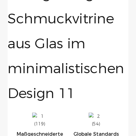
Maßgeschneiderte
Globale Standards