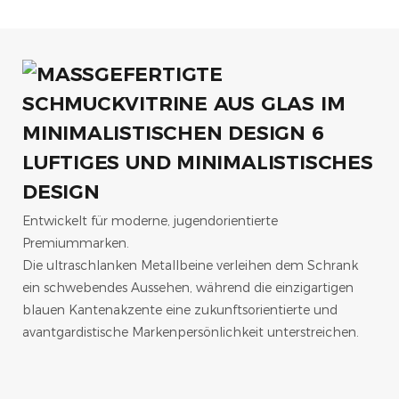
LUFTIGES UND MINIMALISTISCHES
DESIGN
Entwickelt für moderne, jugendorientierte
Premiummarken.
Die ultraschlanken Metallbeine verleihen dem Schrank
ein schwebendes Aussehen, während die einzigartigen
blauen Kantenakzente eine zukunftsorientierte und
avantgardistische Markenpersönlichkeit unterstreichen.