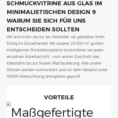
WARUM SIE SICH FÜR UNS
ENTSCHEIDEN SOLLTEN
Wir sind mehr als nur ein Hersteller; wir gestalten Ihren
Erfolg im Einzelhandel. Mit unserer 20.000 m² großen,
intelligenten Produktionsstätte kontrollieren wir jeden
einzelnen Arbeitsschritt – vom ersten Zuschnitt des
Edelstahls bis zur finalen Mattlackierung. Alle unsere
Vitrinen werden vormontiert und vor dem Versand unter
4000K-Beleuchtung strengstens geprüft.
VORTEILE