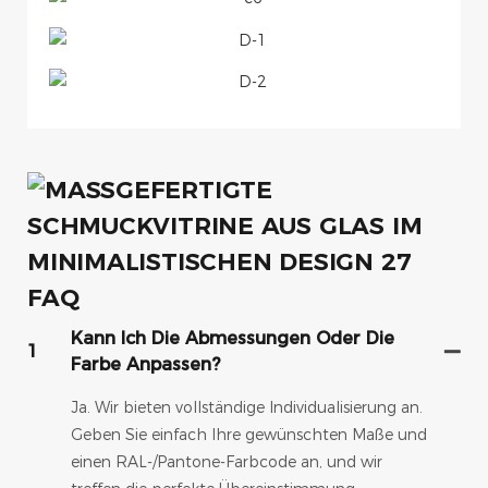
FAQ
Kann Ich Die Abmessungen Oder Die
1
Farbe Anpassen?
Ja. Wir bieten vollständige Individualisierung an.
Geben Sie einfach Ihre gewünschten Maße und
einen RAL-/Pantone-Farbcode an, und wir