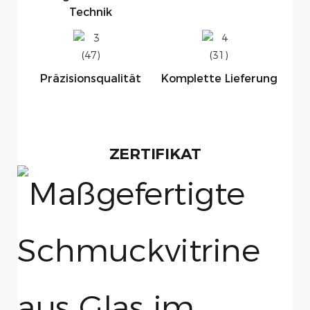
Technik
Präzisionsqualität
Komplette Lieferung
ZERTIFIKAT